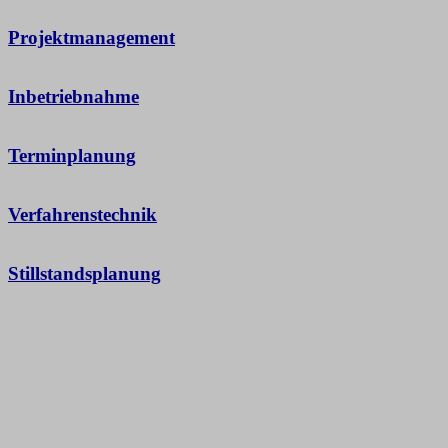
Projektmanagement
Inbetriebnahme
Terminplanung
Verfahrenstechnik
Stillstandsplanung